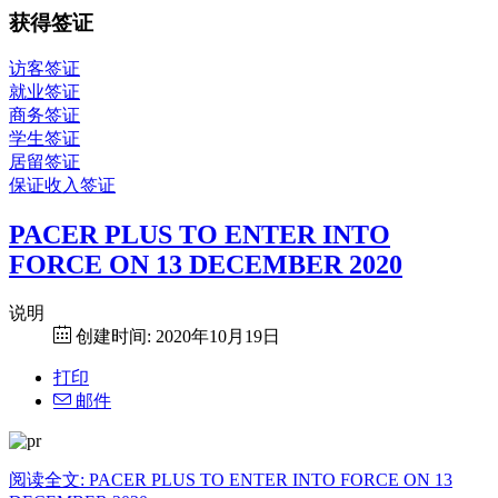
获得签证
访客签证
就业签证
商务签证
学生签证
居留签证
保证收入签证
PACER PLUS TO ENTER INTO
FORCE ON 13 DECEMBER 2020
说明
创建时间: 2020年10月19日
打印
邮件
阅读全文: PACER PLUS TO ENTER INTO FORCE ON 13