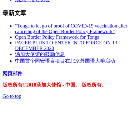
最新文章
“Tonga to let go of proof of COVID-19 vaccination after
cancelling of the Open Border Policy Framework”
Open Border Policy Framework for Tonga
PACER PLUS TO ENTER INTO FORCE ON 13
DECEMBER 2020
汤加大使馆的鼓励信息
中国首个同安语言项目在北京外国语大学启动
网页邮件
版权所有©2018汤加大使馆 - 中国。 版权所有。
Go to top