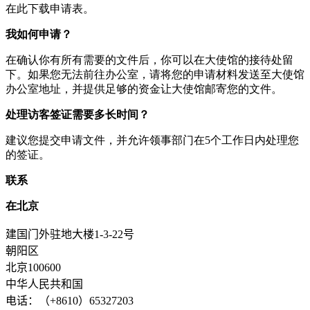
在此下载申请表。
我如何申请？
在确认你有所有需要的文件后，你可以在大使馆的接待处留
下。如果您无法前往办公室，请将您的申请材料发送至大使馆
办公室地址，并提供足够的资金让大使馆邮寄您的文件。
处理访客签证需要多长时间？
建议您提交申请文件，并允许领事部门在5个工作日内处理您
的签证。
联系
在北京
建国门外驻地大楼1-3-22号
朝阳区
北京100600
中华人民共和国
电话：（+8610）65327203