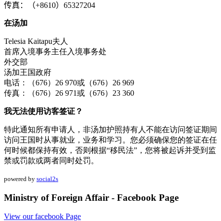
传真：（+8610）65327204
在汤加
Telesia Kaitapu夫人
首席入境事务主任入境事务处
外交部
汤加王国政府
电话：（676）26 970或（676）26 969
传真：（676）26 971或（676）23 360
我无法使用访客签证？
特此通知所有申请人，非汤加护照持有人不能在访问签证期间
访问王国时从事就业，业务和学习。您必须确保您的签证在任
何时候都保持有效，否则根据“移民法”，您将被起诉并受到监
禁或罚款或两者同时处罚。
powered by
social2s
Ministry of Foreign Affair - Facebook Page
View our facebook Page