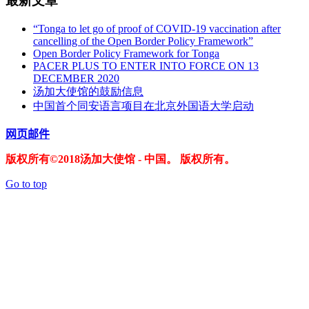
最新文章
“Tonga to let go of proof of COVID-19 vaccination after
cancelling of the Open Border Policy Framework”
Open Border Policy Framework for Tonga
PACER PLUS TO ENTER INTO FORCE ON 13
DECEMBER 2020
汤加大使馆的鼓励信息
中国首个同安语言项目在北京外国语大学启动
网页邮件
版权所有©2018汤加大使馆 - 中国。 版权所有。
Go to top