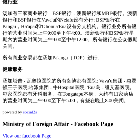
银行业
汤加有三家商业银行：BSP银行，澳新银行和MBF银行。澳新
银行和BSP银行在Vava'u的Neiafu设有分行; BSP银行在
Pangai，Ha'apai和'Ohonua'Eua设有分支机构。银行业务所有银
行的营业时间为上午9:00至下午4:00。澳新银行和BSP银行星
期六的营业时间为上午9:00至中午12:00。所有银行在公众假期
关闭。
所有商业交易都在汤加Pa'anga（TOP）进行。
健康服务
汤加塔普 - 瓦奥拉医院的所有岛屿都有医院; Vava'u集团 - 惠灵
顿王子医院;哈派集团 - 牛Hospital医院; 'Eua岛 - 纽艾基医院。
每家医院都有牙科服务。在Tongatapu本身，大约有11家药店
的营业时间为上午9:00至下午5:00，有些在晚上8:00关闭。
powered by
social2s
Ministry of Foreign Affair - Facebook Page
View our facebook Page