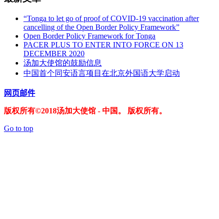
“Tonga to let go of proof of COVID-19 vaccination after
cancelling of the Open Border Policy Framework”
Open Border Policy Framework for Tonga
PACER PLUS TO ENTER INTO FORCE ON 13
DECEMBER 2020
汤加大使馆的鼓励信息
中国首个同安语言项目在北京外国语大学启动
网页邮件
版权所有©2018汤加大使馆 - 中国。 版权所有。
Go to top