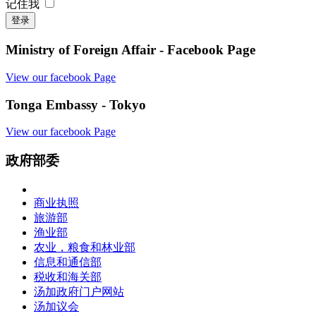
记住我
登录
Ministry of Foreign Affair - Facebook Page
View our facebook Page
Tonga Embassy - Tokyo
View our facebook Page
政府部委
商业执照
旅游部
渔业部
农业，粮食和林业部
信息和通信部
税收和海关部
汤加政府门户网站
汤加议会