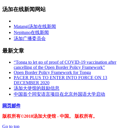
汤加在线新闻网站
Matangi汤加在线新闻
Nepituno在线新闻
汤加广播委员会
最新文章
“Tonga to let go of proof of COVID-19 vaccination after
cancelling of the Open Border Policy Framework”
Open Border Policy Framework for Tonga
PACER PLUS TO ENTER INTO FORCE ON 13
DECEMBER 2020
汤加大使馆的鼓励信息
中国首个同安语言项目在北京外国语大学启动
网页邮件
版权所有©2018汤加大使馆 - 中国。 版权所有。
Go to top