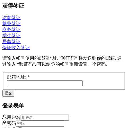
获得签证
访客签证
就业签证
商务签证
学生签证
居留签证
保证收入签证
请输入帐号使用的邮箱地址. “验证码” 将发送到你的邮箱. 通
过输入 “验证码”, 可以给你的帐号重新设置一个密码.
邮箱地址:
*
提交
登录表单
用户名
密码